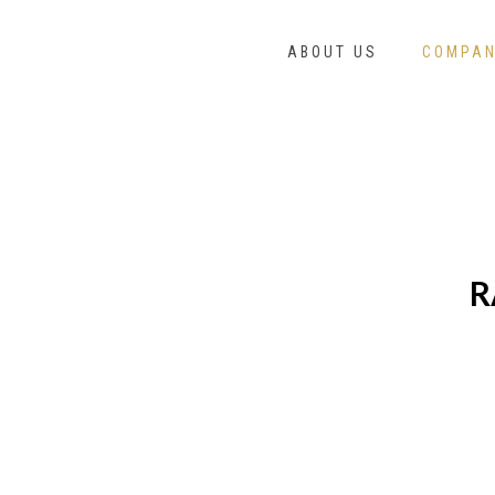
ABOUT US
COMPAN
R