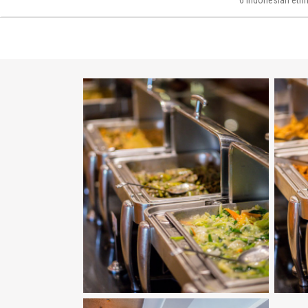
6 Indonesian 