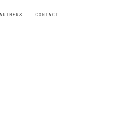
ARTNERS
CONTACT