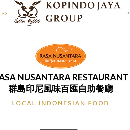
IES
P
ASA NUSANTARA RESTAURANT
群島印尼風味百匯自助餐廳
LOCAL INDONESIAN FOOD